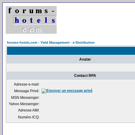
forums-hotels.com : Yield Management - e-Distribution
Avatar
Contact RPA
Adresse e-mail:
Message Privé:
MSN Messenger:
Yahoo Messenger:
Adresse AIM:
Numéro ICQ: