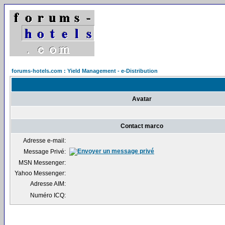
forums-hotels.com : Yield Management - e-Distribution
Avatar
Contact marco
Adresse e-mail:
Message Privé:
MSN Messenger:
Yahoo Messenger:
Adresse AIM:
Numéro ICQ: