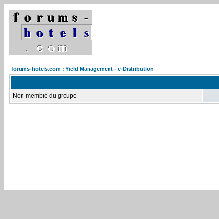
forums-hotels.com : Yield Management - e-Distribution
Non-membre du groupe